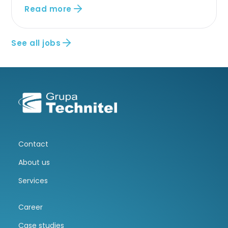
Read more
See all jobs
Contact
About us
Services
Career
Case studies