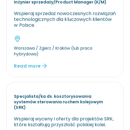
Inżynier sprzedaży/Product Manager (K/M)
Wspieraj sprzedaż nowoczesnych rozwiązań
technologicznych dla kluczowych klientów
w Polsce.
Warszawa / Zgierz / Kraków (lub praca
hybrydowa)
Read more
Specjalista/ka ds. kosztorysowania
systemów sterowania ruchem kolejowym
(SRK)
Wspieraj wyceny i oferty dla projektów SRK,
które kształtują przyszłość polskiej kolei.