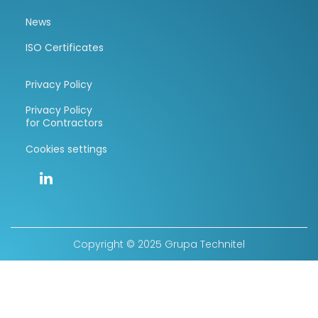
News
ISO Certificates
Privacy Policy
Privacy Policy
for Contractors
Cookies settings
Copyright © 2025 Grupa Technitel