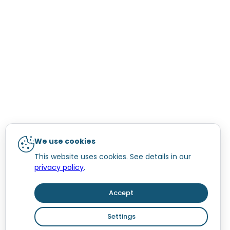
We use cookies
This website uses cookies. See details in our
privacy policy
.
Accept
Settings