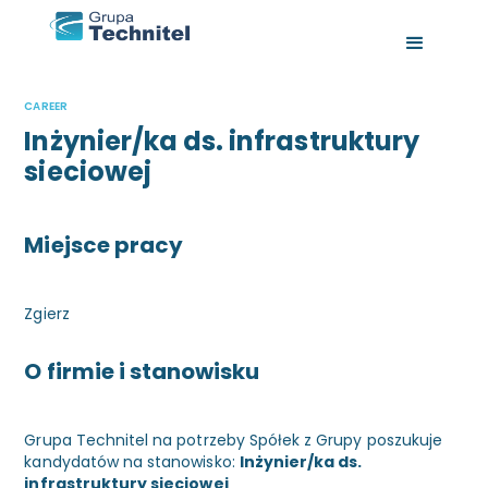
CAREER
Inżynier/ka ds. infrastruktury
sieciowej
Miejsce pracy
Zgierz
O firmie i stanowisku
Grupa Technitel na potrzeby Spółek z Grupy poszukuje
kandydatów na stanowisko:
Inżynier/ka ds.
infrastruktury sieciowej