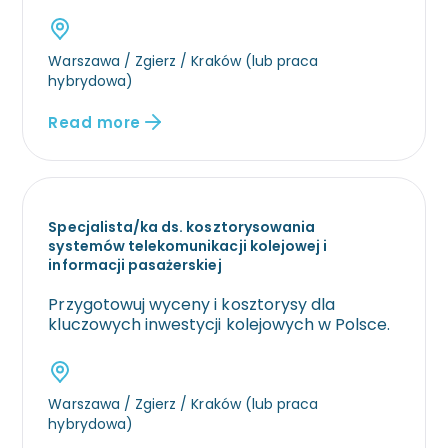
Warszawa / Zgierz / Kraków (lub praca
hybrydowa)
Read more
Specjalista/ka ds. kosztorysowania
systemów telekomunikacji kolejowej i
informacji pasażerskiej
Przygotowuj wyceny i kosztorysy dla
kluczowych inwestycji kolejowych w Polsce.
Warszawa / Zgierz / Kraków (lub praca
hybrydowa)