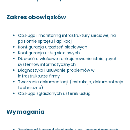
Zakres obowiązków
Obsługa i monitoring infrastruktury sieciowej na
poziomie sprzętu i aplikacji
Konfiguracja urządzeń sieciowych
Konfiguracja usług sieciowych
Dbałość o właściwe funkcjonowanie istniejących
systemów informatycznych
Diagnostyka i usuwanie problemów w
infrastrukturze firmy
Tworzenie dokumentacji (instrukcje, dokumentacja
techniczna)
Obsługa zgłaszanych usterek usług
Wymagania