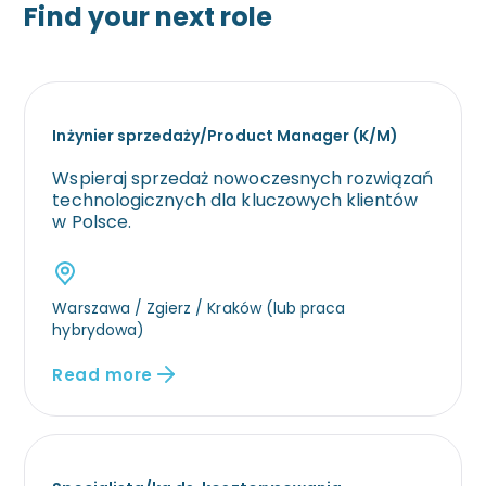
Find your next role
Inżynier sprzedaży/Product Manager (K/M)
Wspieraj sprzedaż nowoczesnych rozwiązań
technologicznych dla kluczowych klientów
w Polsce.
Warszawa / Zgierz / Kraków (lub praca
hybrydowa)
Read more