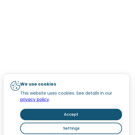
We use cookies
This website uses cookies. See details in our
privacy policy
.
Accept
Settings