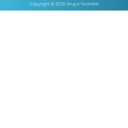
Copyright © 2025 Grupa Technitel