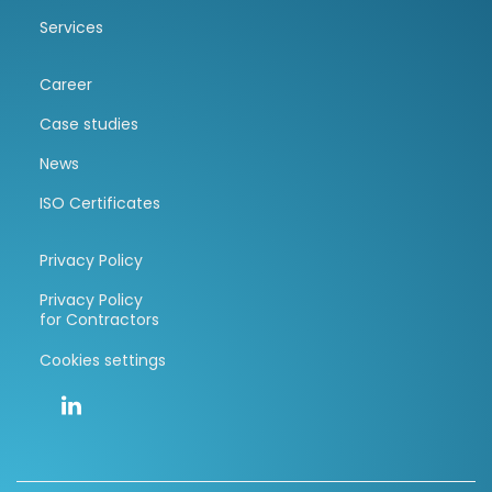
Services
Career
Case studies
News
ISO Certificates
Privacy Policy
Privacy Policy
for Contractors
Cookies settings