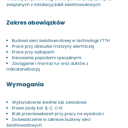
związanych z instalacją kabli światłowodowych.
Zakres obowiązków
Budowa sieci światłowodowej w technologii FTTH
Prace przy obsłudze maszyny wiertniczej
Prace przy wykopach
Kierowanie pojazdami specjalnymi
Zaciąganie i montaż rur oraz duktów z
mikrokanalizacją
Wymagania
Wykształcenie średnie lub zawodowe
Prawo jazdy kat. B, C, C+E
Brak przeciwwskazań przy pracy na wysokości
Doświadczenie w zakresie budowy sieci
światłowodowych