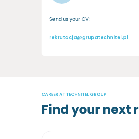
Send us your CV:
rekrutacja@grupatechnitel.pl
CAREER AT TECHNITEL GROUP
Find your next 