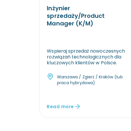
Inżynier
sprzedaży/Product
Manager (K/M)
Wspieraj sprzedaż nowoczesnych
rozwiązań technologicznych dla
kluczowych klientów w Polsce.
Warszawa / Zgierz / Kraków (lub
praca hybrydowa)
Read more