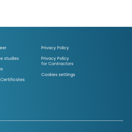
eer
Privacy Policy
e studies
Privacy Policy
for Contractors
ws
Cookies settings
 Certificates