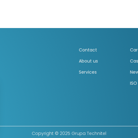
Contact
Car
About us
Cas
Services
Ne
ISO
Copyright © 2025 Grupa Technitel