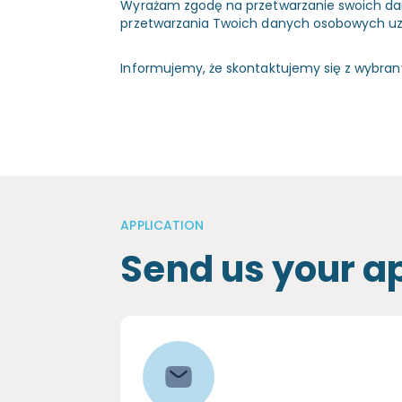
Wyrażam zgodę na przetwarzanie swoich d
przetwarzania Twoich danych osobowych u
Informujemy, że skontaktujemy się z wybra
APPLICATION
Send us your a