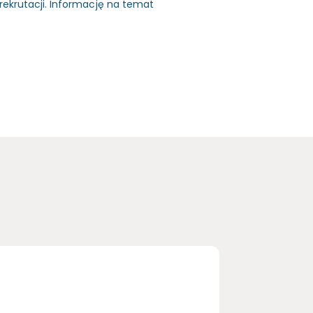
rekrutacji. Informację na temat