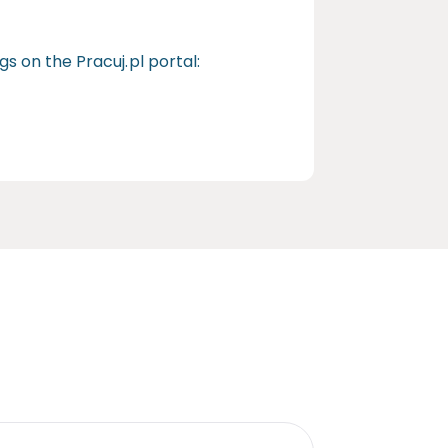
gs on the Pracuj.pl portal: