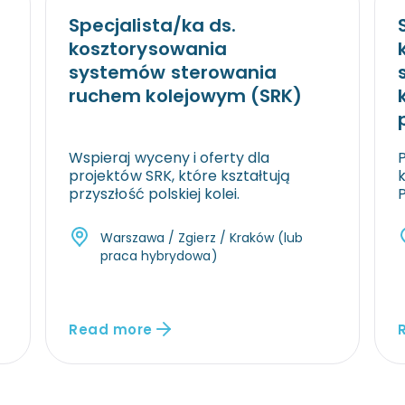
Specjalista/ka ds.
kosztorysowania
systemów sterowania
ruchem kolejowym (SRK)
Wspieraj wyceny i oferty dla
projektów SRK, które kształtują
przyszłość polskiej kolei.
P
Warszawa / Zgierz / Kraków (lub
praca hybrydowa)
Read more