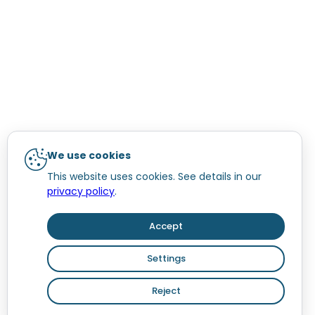
We use cookies
This website uses cookies. See details in our
privacy policy
.
Accept
Settings
Reject