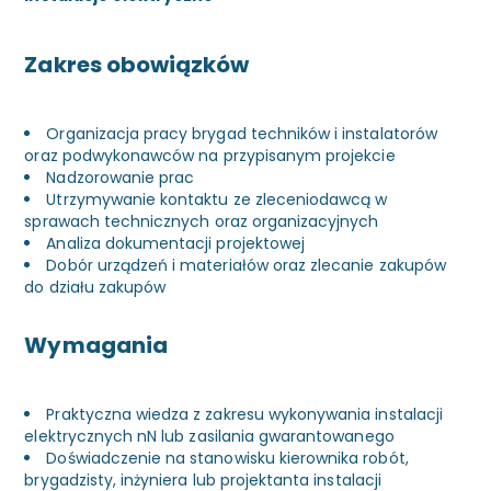
Zakres obowiązków
Organizacja pracy brygad techników i instalatorów
oraz podwykonawców na przypisanym projekcie
Nadzorowanie prac
Utrzymywanie kontaktu ze zleceniodawcą w
sprawach technicznych oraz organizacyjnych
Analiza dokumentacji projektowej
Dobór urządzeń i materiałów oraz zlecanie zakupów
do działu zakupów
Wymagania
Praktyczna wiedza z zakresu wykonywania instalacji
elektrycznych nN lub zasilania gwarantowanego
Doświadczenie na stanowisku kierownika robót,
brygadzisty, inżyniera lub projektanta instalacji