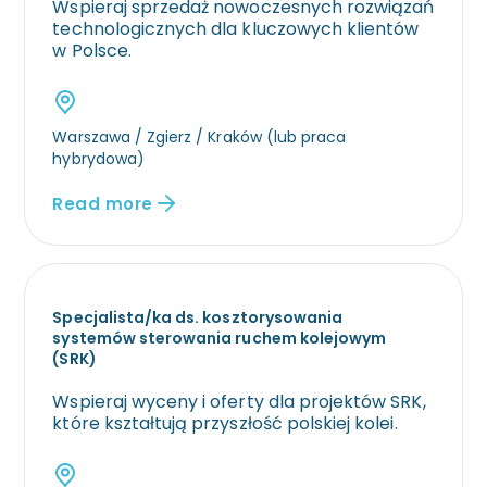
Wspieraj sprzedaż nowoczesnych rozwiązań
technologicznych dla kluczowych klientów
w Polsce.
Warszawa / Zgierz / Kraków (lub praca
hybrydowa)
Read more
Specjalista/ka ds. kosztorysowania
systemów sterowania ruchem kolejowym
(SRK)
Wspieraj wyceny i oferty dla projektów SRK,
które kształtują przyszłość polskiej kolei.