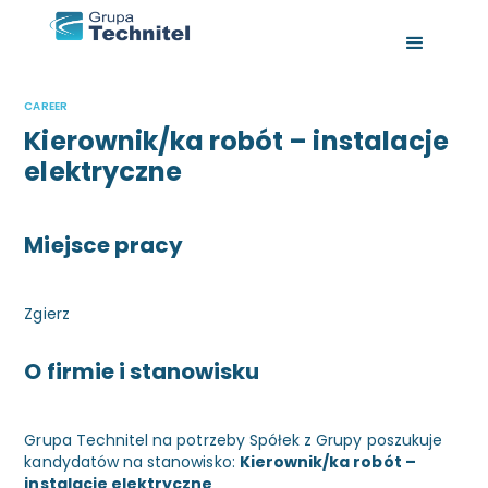
CAREER
Kierownik/ka robót – instalacje
elektryczne
Miejsce pracy
Zgierz
O firmie i stanowisku
Grupa Technitel na potrzeby Spółek z Grupy poszukuje
kandydatów na stanowisko:
Kierownik/ka robót –
instalacje elektryczne