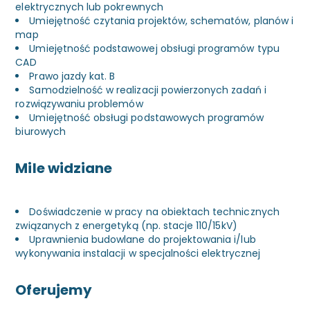
elektrycznych lub pokrewnych
Umiejętność czytania projektów, schematów, planów i
map
Umiejętność podstawowej obsługi programów typu
CAD
Prawo jazdy kat. B
Samodzielność w realizacji powierzonych zadań i
rozwiązywaniu problemów
Umiejętność obsługi podstawowych programów
biurowych
Mile widziane
Doświadczenie w pracy na obiektach technicznych
związanych z energetyką (np. stacje 110/15kV)
Uprawnienia budowlane do projektowania i/lub
wykonywania instalacji w specjalności elektrycznej
Oferujemy