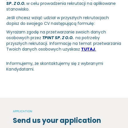
SP. Z O.O.
w celu prowadzenia rekrutacji na aplikowane
stanowisko.
Jeśli chcesz wziąć udział w przyszłych rekrutacjach
dopisz do swojego CV następującą formułę:
Wyrażam zgodę na przetwarzanie swoich danych
osobowych przez
TPINT SP. Z O.O.
na potrzeby
przyszłych rekrutacji. Informację na temat przetwarzania
Twoich danych osobowych uzyskasz
TUTAJ
.
Informujemy, że skontaktujemy się z wybranymi
Kandydatami.
APPLICATION
Send us your application