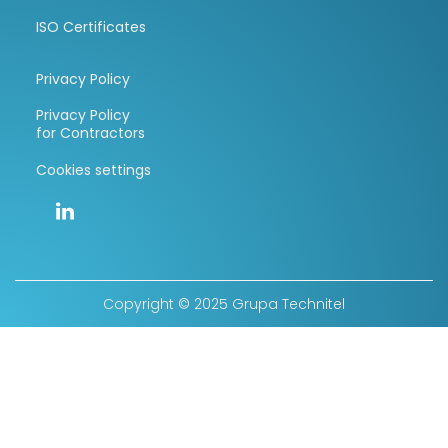
ISO Certificates
Privacy Policy
Privacy Policy
for Contractors
Cookies settings
Copyright © 2025 Grupa Technitel