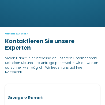
UNSERE EXPERTEN
Kontaktieren Sie unsere
Experten
Vielen Dank für Ihr Interesse an unserem Unternehmen!
Schicken Sie uns Ihre Anfrage per E-Mail – wir antworten
so schnell wie möglich. Wir freuen uns auf Ihre
Nachricht!
Grzegorz Romek