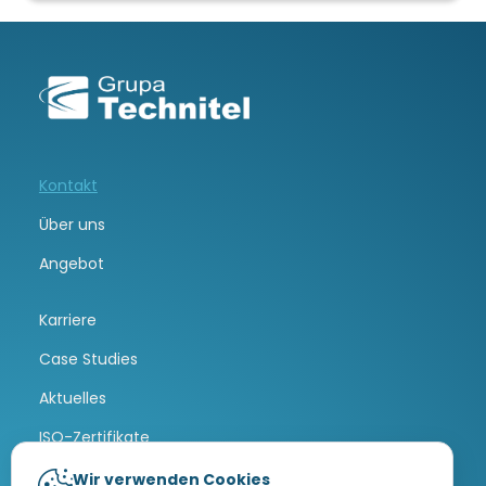
Kontakt
Über uns
Angebot
Karriere
Case Studies
Aktuelles
ISO-Zertifikate
Wir verwenden Cookies