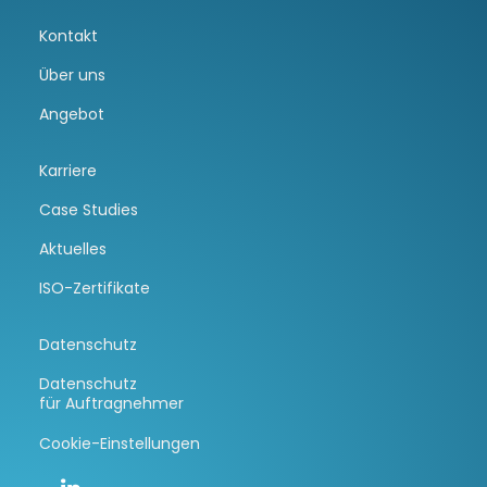
Kontakt
Über uns
Angebot
Karriere
Case Studies
Aktuelles
ISO-Zertifikate
Datenschutz
Datenschutz
für Auftragnehmer
Cookie-Einstellungen