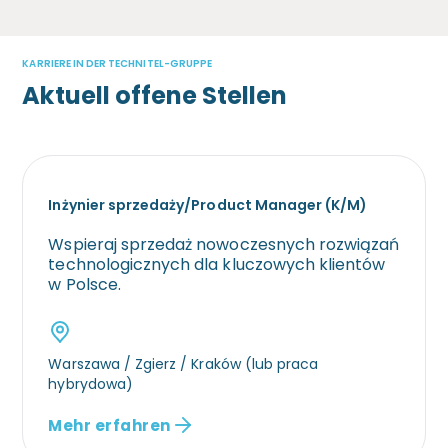
KARRIERE IN DER TECHNITEL-GRUPPE
Aktuell offene Stellen
Inżynier sprzedaży/Product Manager (K/M)
Wspieraj sprzedaż nowoczesnych rozwiązań
technologicznych dla kluczowych klientów
w Polsce.
Warszawa / Zgierz / Kraków (lub praca
hybrydowa)
Mehr erfahren