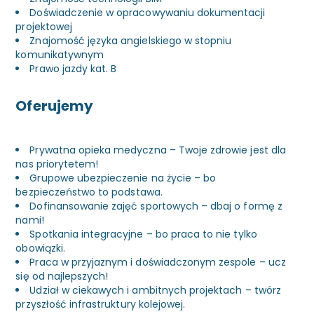
Doświadczenie w opracowywaniu dokumentacji
projektowej
Znajomość języka angielskiego w stopniu
komunikatywnym
Prawo jazdy kat. B
Oferujemy
Prywatna opieka medyczna – Twoje zdrowie jest dla
nas priorytetem!
Grupowe ubezpieczenie na życie – bo
bezpieczeństwo to podstawa.
Dofinansowanie zajęć sportowych – dbaj o formę z
nami!
Spotkania integracyjne – bo praca to nie tylko
obowiązki.
Praca w przyjaznym i doświadczonym zespole – ucz
się od najlepszych!
Udział w ciekawych i ambitnych projektach – twórz
przyszłość infrastruktury kolejowej.