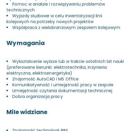
Pomoc w analizie i rozwiązywaniu problemów
technicznych
Wyjazdy służbowe w celu inwentaryzacji linii
kolejowych na potrzeby nowych projektów
Współpraca z wielobranżowym zespołem kolejowym
Wymagania
Wykształcenie wyższe lub w trakcie ostatnich lat nauki
(preferowane kierunki: elektrotechnika, inżynieria
elektryczna, elektroenergetyka)
Znajomość AutoCAD i MS Office
Komunikatywność i umiejętność pracy w zespole
Umiejętność czytania dokumentacji technicznej
Dobra organizacja pracy
Mile widziane
Znajomość technologii BIM