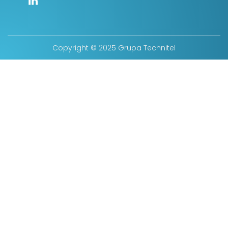
Copyright © 2025 Grupa Technitel