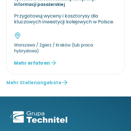
informacji pasażerskiej
Przygotowuj wyceny i kosztorysy dla
kluczowych inwestycji kolejowych w Polsce.
Warszawa / Zgierz / Kraków (lub praca
hybrydowa)
Mehr erfahren
Mehr Stellenangebote