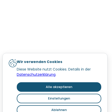
Wir verwenden Cookies
Diese Website nutzt Cookies. Details in der
Datenschutzerklärung
.
Alle akzeptieren
Einstellungen
Ablehnen