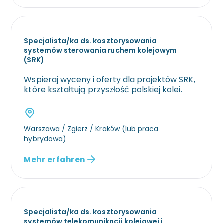
Specjalista/ka ds. kosztorysowania
systemów sterowania ruchem kolejowym
(SRK)
Wspieraj wyceny i oferty dla projektów SRK,
które kształtują przyszłość polskiej kolei.
Warszawa / Zgierz / Kraków (lub praca
hybrydowa)
Mehr erfahren
Specjalista/ka ds. kosztorysowania
systemów telekomunikacji kolejowej i