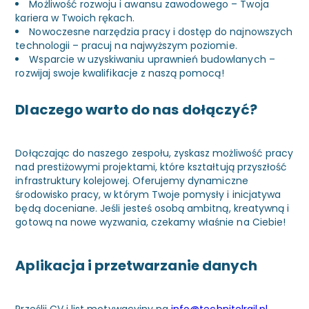
Możliwość rozwoju i awansu zawodowego – Twoja
kariera w Twoich rękach.
Nowoczesne narzędzia pracy i dostęp do najnowszych
technologii – pracuj na najwyższym poziomie.
Wsparcie w uzyskiwaniu uprawnień budowlanych –
rozwijaj swoje kwalifikacje z naszą pomocą!
Dlaczego warto do nas dołączyć?
Dołączając do naszego zespołu, zyskasz możliwość pracy
nad prestiżowymi projektami, które kształtują przyszłość
infrastruktury kolejowej. Oferujemy dynamiczne
środowisko pracy, w którym Twoje pomysły i inicjatywa
będą doceniane. Jeśli jesteś osobą ambitną, kreatywną i
gotową na nowe wyzwania, czekamy właśnie na Ciebie!
Aplikacja i przetwarzanie danych