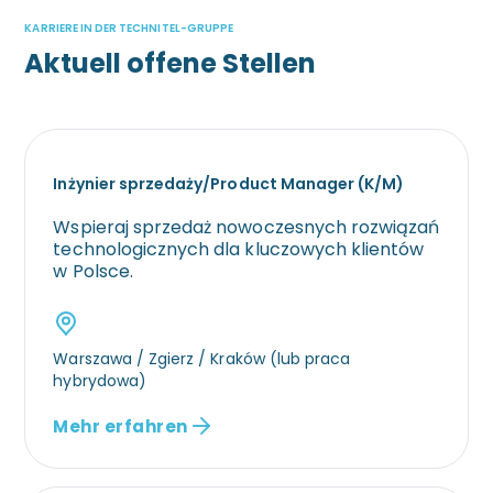
KARRIERE IN DER TECHNITEL-GRUPPE
Aktuell offene Stellen
Inżynier sprzedaży/Product Manager (K/M)
Wspieraj sprzedaż nowoczesnych rozwiązań
technologicznych dla kluczowych klientów
w Polsce.
Warszawa / Zgierz / Kraków (lub praca
hybrydowa)
Mehr erfahren