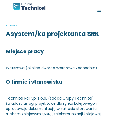
KARIERA
Asystent/ka projektanta SRK
Miejsce pracy
Warszawa (okolice dworca Warszawa Zachodnia)
O firmie i stanowisku
Technitel Rail Sp. z o.o. (spółka Grupy Technitel)
świadczy usługi projektowe dla rynku kolejowego i
opracowuje dokumentację w zakresie sterowania
ruchem kolejowym (SRK), telekomunikacji kolejowej,