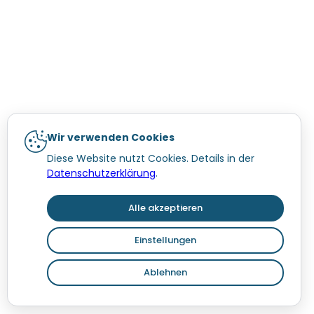
Wir verwenden Cookies
Diese Website nutzt Cookies. Details in der
Datenschutzerklärung
.
Alle akzeptieren
Einstellungen
Ablehnen