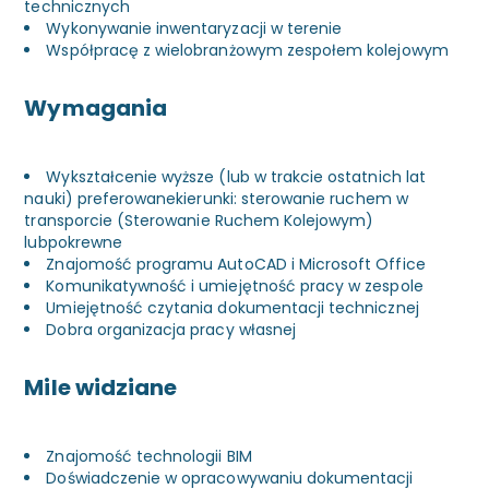
technicznych
Wykonywanie inwentaryzacji w terenie
Współpracę z wielobranżowym zespołem kolejowym
Wymagania
Wykształcenie wyższe (lub w trakcie ostatnich lat
nauki) preferowanekierunki: sterowanie ruchem w
transporcie (Sterowanie Ruchem Kolejowym)
lubpokrewne
Znajomość programu AutoCAD i Microsoft Office
Komunikatywność i umiejętność pracy w zespole
Umiejętność czytania dokumentacji technicznej
Dobra organizacja pracy własnej
Mile widziane
Znajomość technologii BIM
Doświadczenie w opracowywaniu dokumentacji