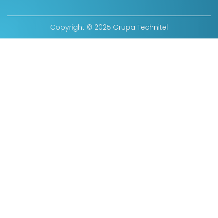
Copyright © 2025 Grupa Technitel