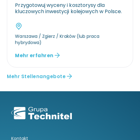
Przygotowuj wyceny i kosztorysy dla
kluczowych inwestycji kolejowych w Polsce.
Warszawa / Zgierz / Kraków (lub praca
hybrydowa)
Mehr erfahren
Mehr Stellenangebote
Kontakt