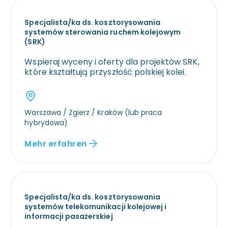
Specjalista/ka ds. kosztorysowania
systemów sterowania ruchem kolejowym
(SRK)
Wspieraj wyceny i oferty dla projektów SRK,
które kształtują przyszłość polskiej kolei.
Warszawa / Zgierz / Kraków (lub praca
hybrydowa)
Mehr erfahren
Specjalista/ka ds. kosztorysowania
systemów telekomunikacji kolejowej i
informacji pasażerskiej