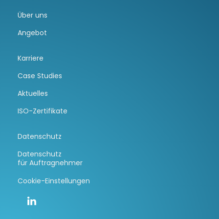
Über uns
Angebot
Karriere
Case Studies
Aktuelles
ISO-Zertifikate
Datenschutz
Datenschutz
für Auftragnehmer
Cookie-Einstellungen