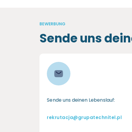
BEWERBUNG
Sende uns dei
Sende uns deinen Lebenslauf:
rekrutacja@grupatechnitel.pl