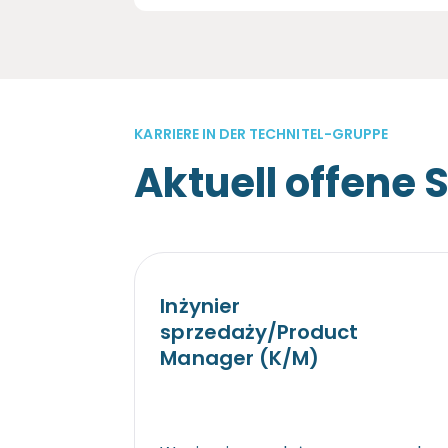
KARRIERE IN DER TECHNITEL-GRUPPE
Aktuell offene S
Inżynier
sprzedaży/Product
Manager (K/M)