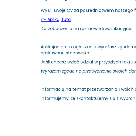
Wyślij swoje CV za pośrednictwem naszego f
👉 Aplikuj tutaj
Do zobaczenia na rozmowie kwalifikacyjnej!
Aplikując na to ogłoszenie wyrażasz zgodę
aplikowane stanowisko.
Jeśli chcesz wziąć udział w przyszłych rekr
Wyrażam zgodę na przetwarzanie swoich d
Informację na temat przetwarzania Twoich
Informujemy, że skontaktujemy się z wybra