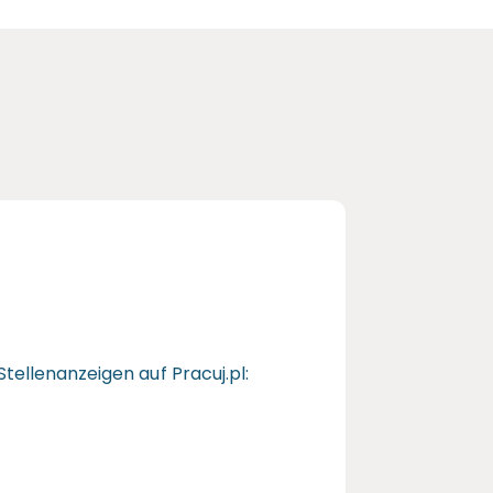
Stellenanzeigen auf Pracuj.pl: