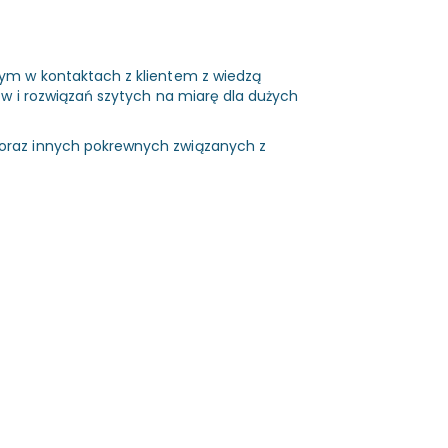
m w kontaktach z klientem z wiedzą
 i rozwiązań szytych na miarę dla dużych
 oraz innych pokrewnych związanych z