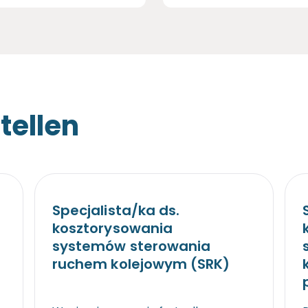
tellen
Specjalista/ka ds.
kosztorysowania
systemów sterowania
ruchem kolejowym (SRK)