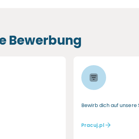
ne Bewerbung
Bewirb dich auf unsere 
Pracuj.pl