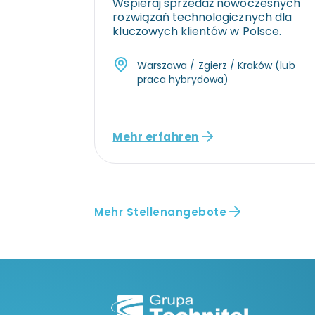
Wspieraj sprzedaż nowoczesnych
rozwiązań technologicznych dla
kluczowych klientów w Polsce.
Warszawa / Zgierz / Kraków (lub
praca hybrydowa)
Mehr erfahren
Mehr Stellenangebote