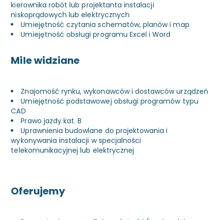
kierownika robót lub projektanta instalacji
niskoprądowych lub elektrycznych
Umiejętność czytania schematów, planów i map
Umiejętność obsługi programu Excel i Word
Mile widziane
Znajomość rynku, wykonawców i dostawców urządzeń
Umiejętność podstawowej obsługi programów typu
CAD
Prawo jazdy kat. B
Uprawnienia budowlane do projektowania i
wykonywania instalacji w specjalności
telekomunikacyjnej lub elektrycznej
Oferujemy