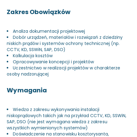
Zakres Obowiązków
Analiza dokumentacji projektowej
Dobór urządzeń, materiałów i rozwiązań z dziedziny
niskich prądów i systemów ochrony technicznej (np.
CCTV, KD, SSWiN, SAP, DSO)
Kalkulacja kosztów
Opracowywanie koncepcji i projektów
Uczestnictwo w realizacji projektów w charakterze
osoby nadzorującej
Wymagania
Wiedza z zakresu wykonywania instalacji
niskoprądowych takich jak na przykład CCTV, KD, SSWiN,
SAP, DSO (nie jest wymagana wiedza z zakresu
wszystkich wymienionych systemów)
Doświadczenie na stanowisku kosztorysanta,