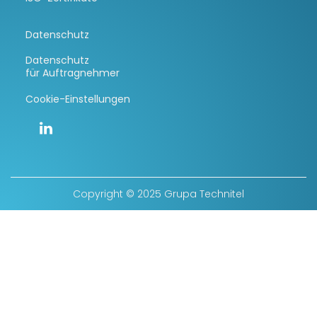
Datenschutz
Datenschutz
für Auftragnehmer
Cookie-Einstellungen
Copyright © 2025 Grupa Technitel