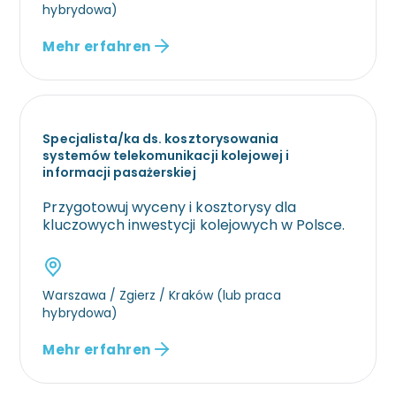
hybrydowa)
Mehr erfahren
Specjalista/ka ds. kosztorysowania
systemów telekomunikacji kolejowej i
informacji pasażerskiej
Przygotowuj wyceny i kosztorysy dla
kluczowych inwestycji kolejowych w Polsce.
Warszawa / Zgierz / Kraków (lub praca
hybrydowa)
Mehr erfahren