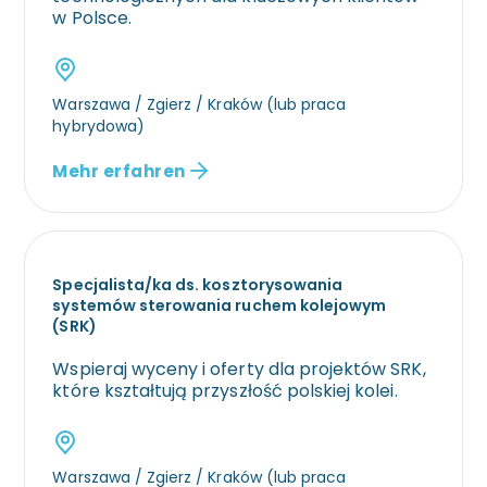
w Polsce.
Warszawa / Zgierz / Kraków (lub praca
hybrydowa)
Mehr erfahren
Specjalista/ka ds. kosztorysowania
systemów sterowania ruchem kolejowym
(SRK)
Wspieraj wyceny i oferty dla projektów SRK,
które kształtują przyszłość polskiej kolei.
Warszawa / Zgierz / Kraków (lub praca