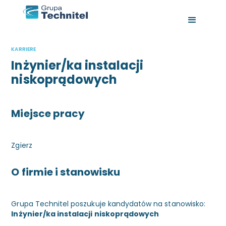
KARRIERE
Inżynier/ka instalacji
niskoprądowych
Miejsce pracy
Zgierz
O firmie i stanowisku
Grupa Technitel poszukuje kandydatów na stanowisko:
Inżynier/ka instalacji niskoprądowych