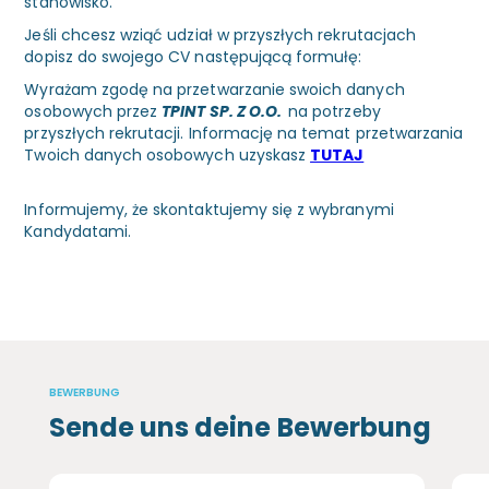
stanowisko.
Jeśli chcesz wziąć udział w przyszłych rekrutacjach
dopisz do swojego CV następującą formułę:
Wyrażam zgodę na przetwarzanie swoich danych
osobowych przez
TPINT SP. Z O.O.
na potrzeby
przyszłych rekrutacji. Informację na temat przetwarzania
Twoich danych osobowych uzyskasz
TUTAJ
Informujemy, że skontaktujemy się z wybranymi
Kandydatami.
BEWERBUNG
Sende uns deine Bewerbung